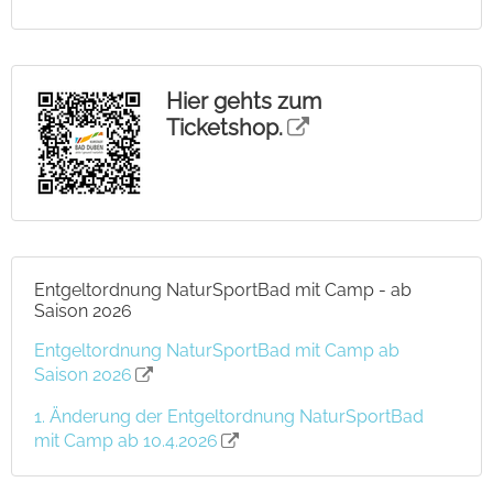
Hier gehts zum
Ticketshop.
Entgeltordnung NaturSportBad mit Camp - ab
Saison 2026
Entgeltordnung NaturSportBad mit Camp ab
Saison 2026
1. Änderung der Entgeltordnung NaturSportBad
mit Camp ab 10.4.2026