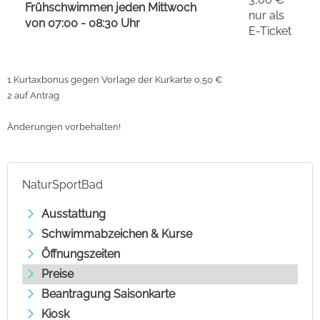
Frühschwimmen jeden Mittwoch
nur als
von 07:00 - 08:30 Uhr
E-Ticket
1 Kurtaxbonus gegen Vorlage der Kurkarte 0,50 €
2 auf Antrag
Änderungen vorbehalten!
NaturSportBad
Ausstattung
Schwimmabzeichen & Kurse
Öffnungszeiten
Preise
Beantragung Saisonkarte
Kiosk